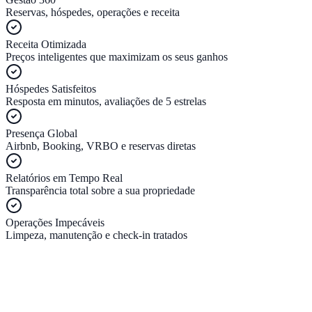
Reservas, hóspedes, operações e receita
Receita Otimizada
Preços inteligentes que maximizam os seus ganhos
Hóspedes Satisfeitos
Resposta em minutos, avaliações de 5 estrelas
Presença Global
Airbnb, Booking, VRBO e reservas diretas
Relatórios em Tempo Real
Transparência total sobre a sua propriedade
Operações Impecáveis
Limpeza, manutenção e check-in tratados